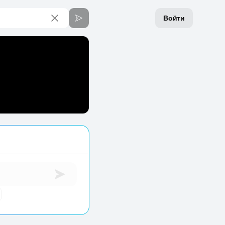
Войти