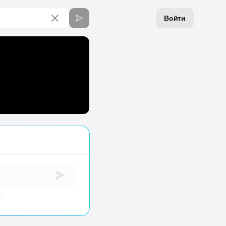
Войти