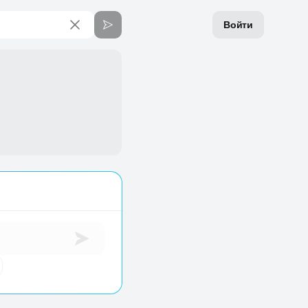
Войти