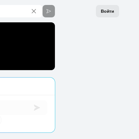
Войти