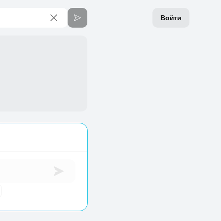
Войти