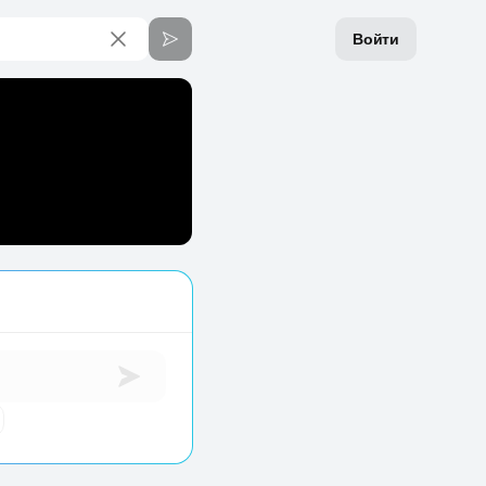
Войти