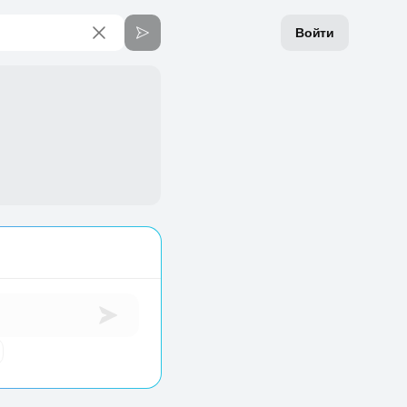
Войти