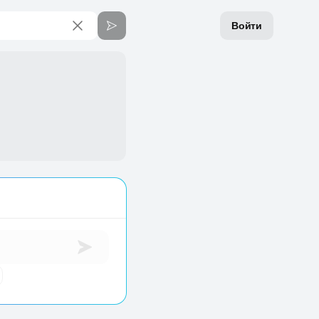
Войти