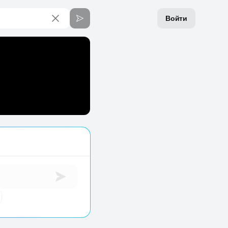
Войти