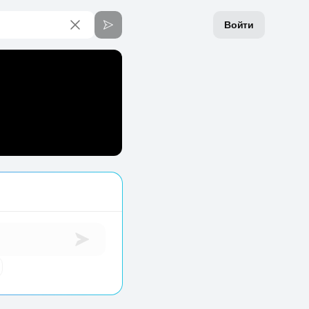
Войти