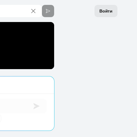
Войти