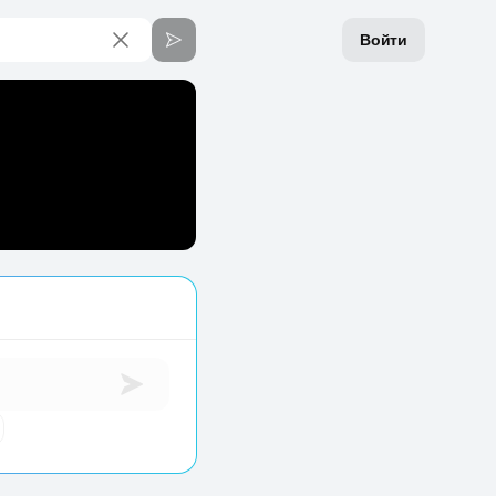
Войти