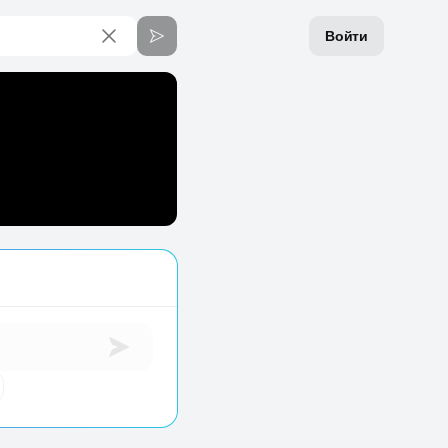
Войти