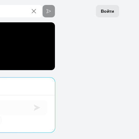
Войти