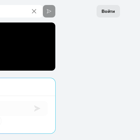
Войти