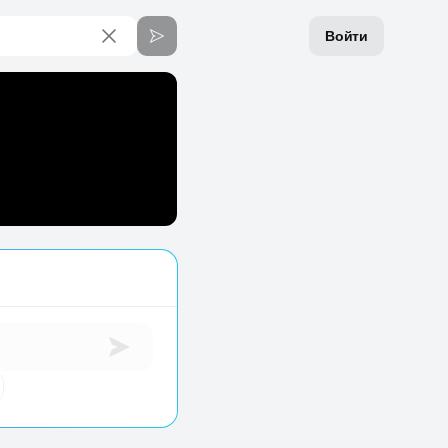
Войти