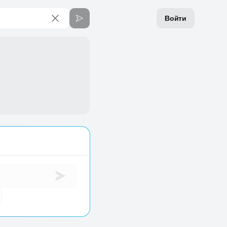
Войти