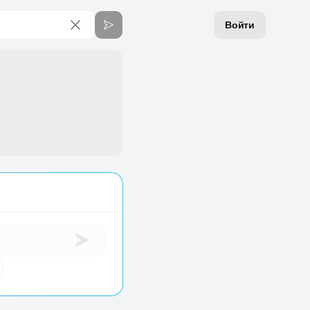
Войти